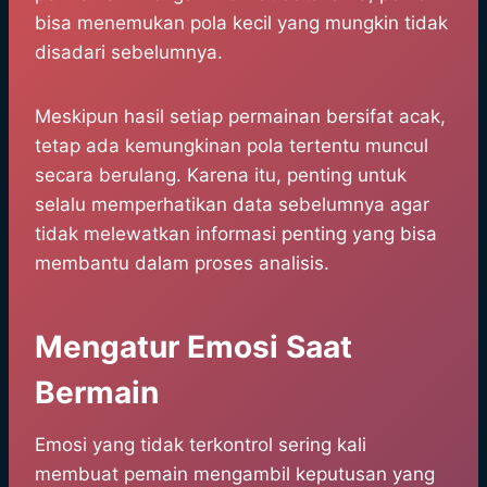
bisa menemukan pola kecil yang mungkin tidak
disadari sebelumnya.
Meskipun hasil setiap permainan bersifat acak,
tetap ada kemungkinan pola tertentu muncul
secara berulang. Karena itu, penting untuk
selalu memperhatikan data sebelumnya agar
tidak melewatkan informasi penting yang bisa
membantu dalam proses analisis.
Mengatur Emosi Saat
Bermain
Emosi yang tidak terkontrol sering kali
membuat pemain mengambil keputusan yang