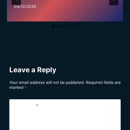
04/13/2026
Leave a Reply
Your email address will not be published.
Required fields are
marked
*
Comment
*