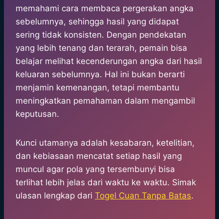
memahami cara membaca pergerakan angka
sebelumnya, sehingga hasil yang didapat
sering tidak konsisten. Dengan pendekatan
yang lebih tenang dan terarah, pemain bisa
belajar melihat kecenderungan angka dari hasil
keluaran sebelumnya. Hal ini bukan berarti
menjamin kemenangan, tetapi membantu
meningkatkan pemahaman dalam mengambil
keputusan.
Kunci utamanya adalah kesabaran, ketelitian,
dan kebiasaan mencatat setiap hasil yang
muncul agar pola yang tersembunyi bisa
terlihat lebih jelas dari waktu ke waktu. Simak
ulasan lengkap dari
Togel Cuan Tanpa Batas
.