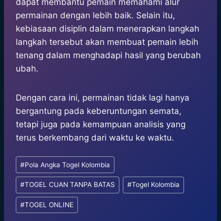
dapat membantu pemain memahami alur
permainan dengan lebih baik. Selain itu,
kebiasaan disiplin dalam menerapkan langkah
langkah tersebut akan membuat pemain lebih
tenang dalam menghadapi hasil yang berubah
ubah.
Dengan cara ini, permainan tidak lagi hanya
bergantung pada keberuntungan semata,
tetapi juga pada kemampuan analisis yang
terus berkembang dari waktu ke waktu.
Post
#
Pola Angka Togel Kolombia
Tags:
#
TOGEL CUAN TANPA BATAS
#
Togel Kolombia
#
TOGEL ONLINE